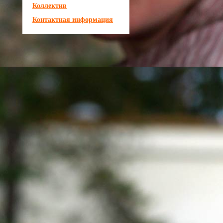
Коллектив
Контактная информация